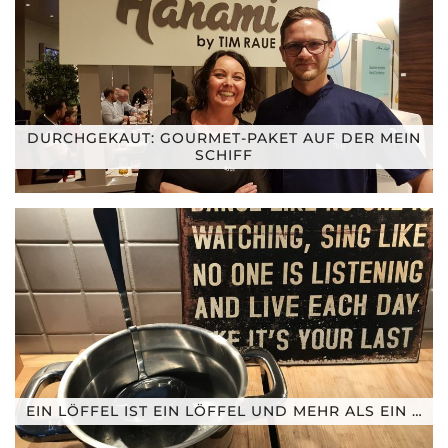
DURCHGEKAUT: GOURMET-PAKET AUF DER MEIN
SCHIFF
EIN LÖFFEL IST EIN LÖFFEL UND MEHR ALS EIN …