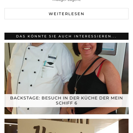
WEITERLESEN
DAS KÖNNTE SIE AUCH INTERESSIEREN...
BACKSTAGE: BESUCH IN DER KÜCHE DER MEIN
SCHIFF 6