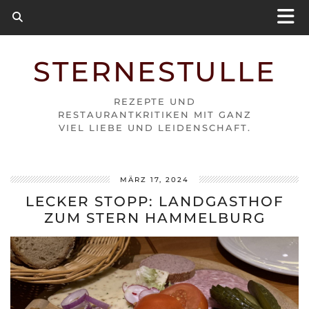
STERNESTULLE
REZEPTE UND
RESTAURANTKRITIKEN MIT GANZ
VIEL LIEBE UND LEIDENSCHAFT.
MÄRZ 17, 2024
LECKER STOPP: LANDGASTHOF
ZUM STERN HAMMELBURG