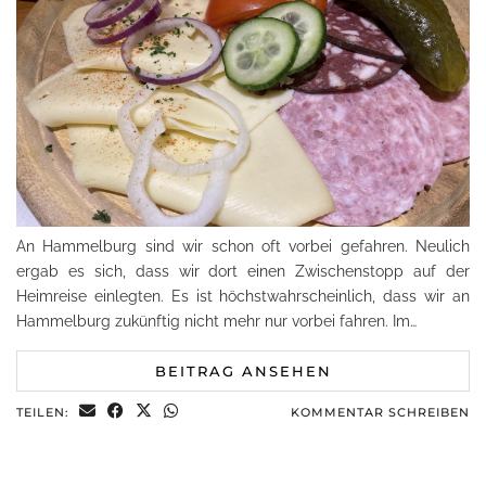
An Hammelburg sind wir schon oft vorbei gefahren. Neulich
ergab es sich, dass wir dort einen Zwischenstopp auf der
Heimreise einlegten. Es ist höchstwahrscheinlich, dass wir an
Hammelburg zukünftig nicht mehr nur vorbei fahren. Im…
BEITRAG ANSEHEN
TEILEN:
KOMMENTAR SCHREIBEN