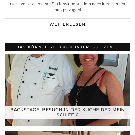
auch, weil es in meiner Stullenstube seitdem noch kreativer und
mutiger zugeht.
WEITERLESEN
DAS KÖNNTE SIE AUCH INTERESSIEREN...
BACKSTAGE: BESUCH IN DER KÜCHE DER MEIN
SCHIFF 6