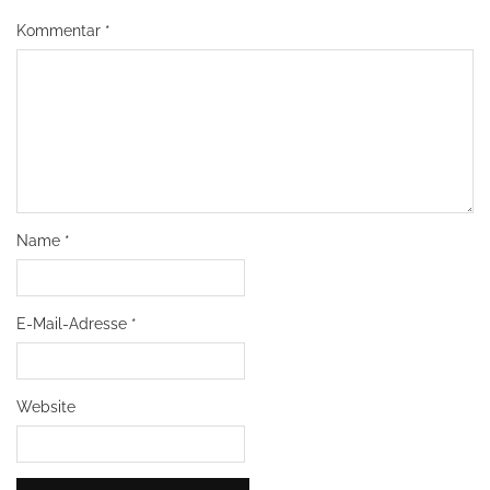
Kommentar
*
Name
*
E-Mail-Adresse
*
Website