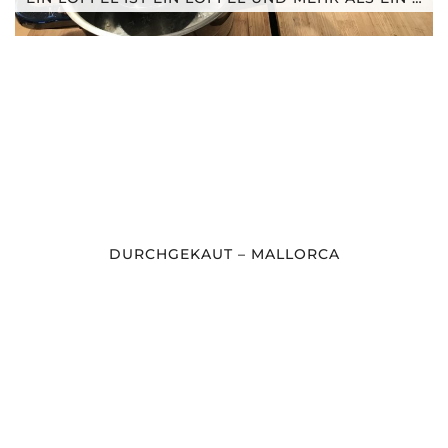
DURCHGEKAUT – MALLORCA