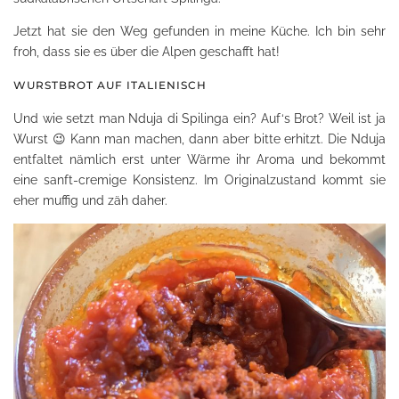
Jetzt hat sie den Weg gefunden in meine Küche. Ich bin sehr
froh, dass sie es über die Alpen geschafft hat!
WURSTBROT AUF ITALIENISCH
Und wie setzt man Nduja di Spilinga ein? Auf‘s Brot? Weil ist ja
Wurst 😉 Kann man machen, dann aber bitte erhitzt. Die Nduja
entfaltet nämlich erst unter Wärme ihr Aroma und bekommt
eine sanft-cremige Konsistenz. Im Originalzustand kommt sie
eher muffig und zäh daher.