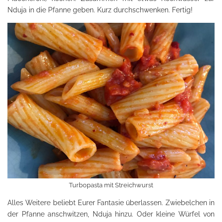
Nduja in die Pfanne geben. Kurz durchschwenken. Fertig!
Turbopasta mit Streichwurst
Alles Weitere beliebt Eurer Fantasie überlassen. Zwiebelchen in
der Pfanne anschwitzen, Nduja hinzu. Oder kleine Würfel von