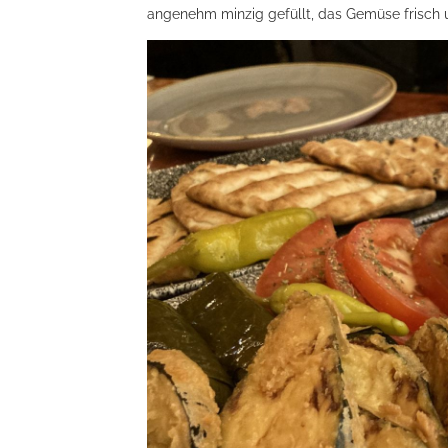
angenehm minzig gefüllt, das Gemüse frisch u