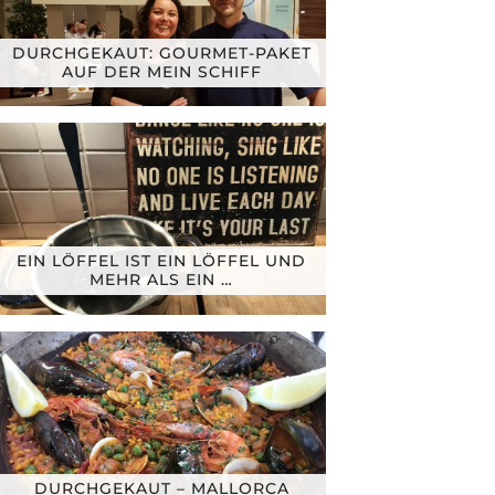
DURCHGEKAUT: GOURMET-PAKET
AUF DER MEIN SCHIFF
EIN LÖFFEL IST EIN LÖFFEL UND
MEHR ALS EIN …
DURCHGEKAUT – MALLORCA