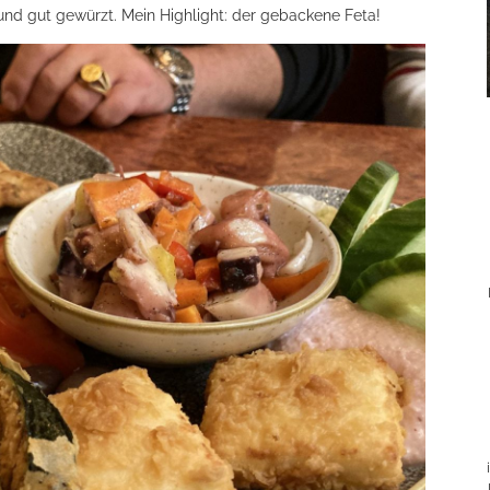
nd gut gewürzt. Mein Highlight: der gebackene Feta!