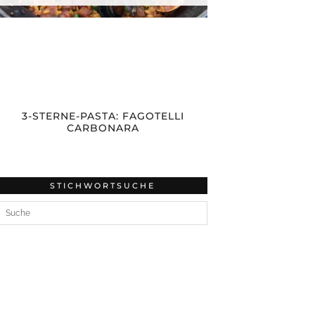
3-STERNE-PASTA: FAGOTELLI
CARBONARA
STICHWORTSUCHE