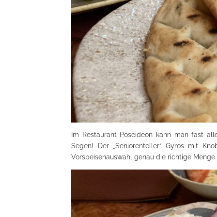
Im Restaurant Poseideon kann man fast alle 
Segen! Der „Seniorenteller“ Gyros mit Kno
Vorspeisenauswahl genau die richtige Menge. 