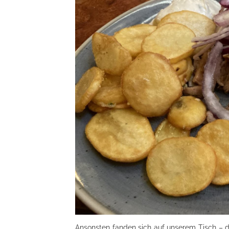
Ansonsten fanden sich auf unserem Tisch – de