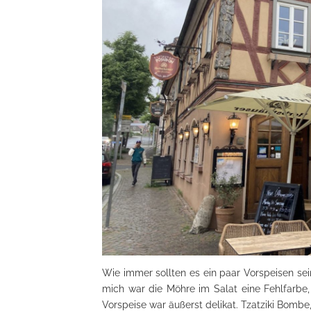
Wie immer sollten es ein paar Vorspeisen sei
mich war die Möhre im Salat eine Fehlfarbe
Vorspeise war äußerst delikat. Tzatziki Bomb