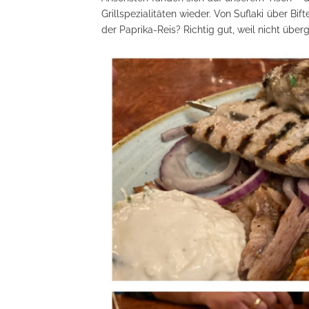
Grillspezialitäten wieder. Von Suflaki über Bi
der Paprika-Reis? Richtig gut, weil nicht üb