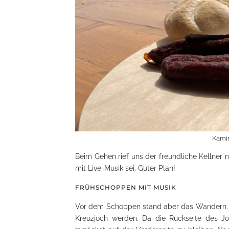
Kami
Beim Gehen rief uns der freundliche Kellne
mit Live-Musik sei. Guter Plan!
FRÜHSCHOPPEN MIT MUSIK
Vor dem Schoppen stand aber das Wandern. 
Kreuzjoch werden. Da die Rückseite des Jo