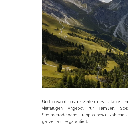
Und obwohl unsere Zeiten des Urlaubs mit 
vielfältigen Angebot für Familien. Sp
Sommerrodelbahn Europas sowie zahlreiche 
ganze Familie garantiert.