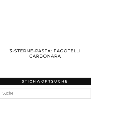
3-STERNE-PASTA: FAGOTELLI
CARBONARA
STICHWORTSUCHE