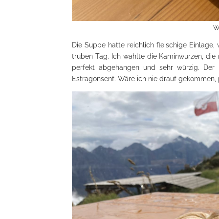
W
Die Suppe hatte reichlich fleischige Einlage
trüben Tag. Ich wählte die Kaminwurzen, die 
perfekt abgehangen und sehr würzig. Der K
Estragonsenf. Wäre ich nie drauf gekommen,