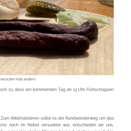
nwurzen mal anders
r noch zu, dass am kommenden Tag ab 13 Uhr Frühschoppen
Zum Akklimatisieren sollte es der Rundwanderweg um das
chs noch im Nebel versunken war, entschieden wir uns,