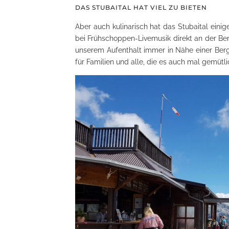
DAS STUBAITAL HAT VIEL ZU BIETEN
Aber auch kulinarisch hat das Stubaital eini
bei Frühschoppen-Livemusik direkt an der Berg
unserem Aufenthalt immer in Nähe einer Ber
für Familien und alle, die es auch mal gemütl