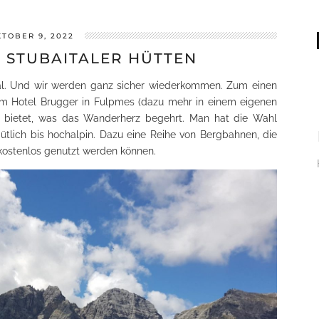
TOBER 9, 2022
 STUBAITALER HÜTTEN
al. Und wir werden ganz sicher wiederkommen. Zum einen
m Hotel Brugger in Fulpmes (dazu mehr in einem eigenen
es bietet, was das Wanderherz begehrt. Man hat die Wahl
lich bis hochalpin. Dazu eine Reihe von Bergbahnen, die
kostenlos genutzt werden können.