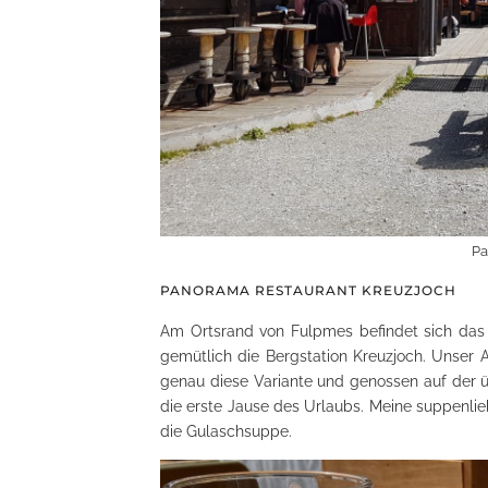
Pa
PANORAMA RESTAURANT KREUZJOCH
Am Ortsrand von Fulpmes befindet sich das
gemütlich die Bergstation Kreuzjoch. Unser A
genau diese Variante und genossen auf der 
die erste Jause des Urlaubs. Meine suppenlieb
die Gulaschsuppe.