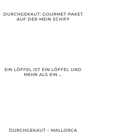
DURCHGEKAUT: GOURMET-PAKET
AUF DER MEIN SCHIFF
EIN LÖFFEL IST EIN LÖFFEL UND
MEHR ALS EIN …
DURCHGEKAUT – MALLORCA