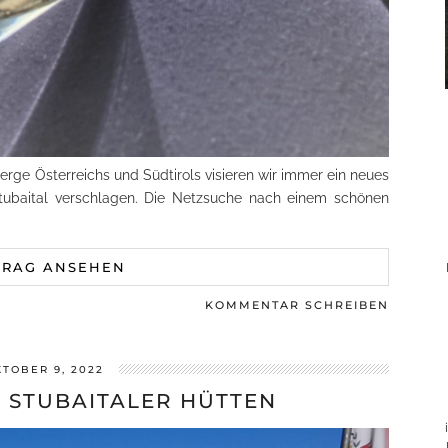
Berge Österreichs und Südtirols visieren wir immer ein neues
tubaital verschlagen. Die Netzsuche nach einem schönen
TRAG ANSEHEN
KOMMENTAR SCHREIBEN
TOBER 9, 2022
 STUBAITALER HÜTTEN