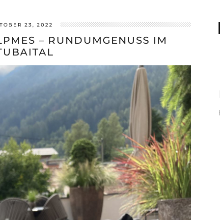
TOBER 23, 2022
LPMES – RUNDUMGENUSS IM
TUBAITAL