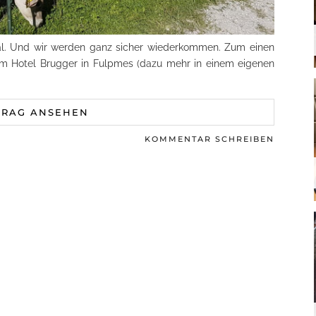
al. Und wir werden ganz sicher wiederkommen. Zum einen
m Hotel Brugger in Fulpmes (dazu mehr in einem eigenen
TRAG ANSEHEN
KOMMENTAR SCHREIBEN