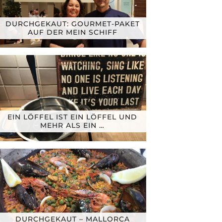
DURCHGEKAUT: GOURMET-PAKET
AUF DER MEIN SCHIFF
EIN LÖFFEL IST EIN LÖFFEL UND
MEHR ALS EIN …
DURCHGEKAUT – MALLORCA