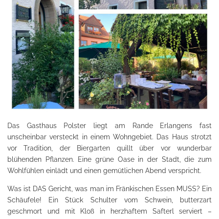
Das Gasthaus Polster liegt am Rande Erlangens fast
unscheinbar versteckt in einem Wohngebiet. Das Haus strotzt
vor Tradition, der Biergarten quillt über vor wunderbar
blühenden Pflanzen. Eine grüne Oase in der Stadt, die zum
Wohlfühlen einlädt und einen gemütlichen Abend verspricht.
Was ist DAS Gericht, was man im Fränkischen Essen MUSS? Ein
Schäufele! Ein Stück Schulter vom Schwein, butterzart
geschmort und mit Kloß in herzhaftem Safterl serviert –