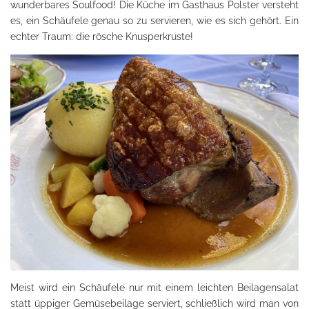
wunderbares Soulfood! Die Küche im Gasthaus Polster versteht
es, ein Schäufele genau so zu servieren, wie es sich gehört. Ein
echter Traum: die rösche Knusperkruste!
Meist wird ein Schäufele nur mit einem leichten Beilagensalat
statt üppiger Gemüsebeilage serviert, schließlich wird man von