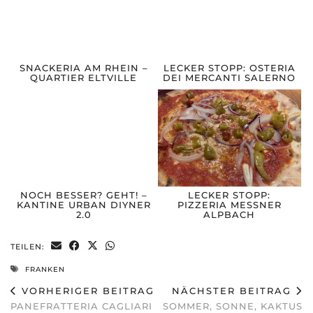
SNACKERIA AM RHEIN –
LECKER STOPP: OSTERIA
QUARTIER ELTVILLE
DEI MERCANTI SALERNO
NOCH BESSER? GEHT! –
LECKER STOPP:
KANTINE URBAN DIYNER
PIZZERIA MESSNER
2.0
ALPBACH
TEILEN:
FRANKEN
VORHERIGER BEITRAG
NÄCHSTER BEITRAG
PANEFRATTERIA CAGLIARI
SOMMER, SONNE, KAKTUS