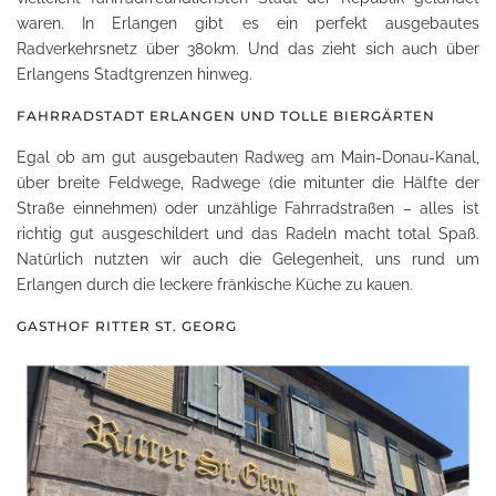
waren. In Erlangen gibt es ein perfekt ausgebautes
Radverkehrsnetz über 380km. Und das zieht sich auch über
Erlangens Stadtgrenzen hinweg.
FAHRRADSTADT ERLANGEN UND TOLLE BIERGÄRTEN
Egal ob am gut ausgebauten Radweg am Main-Donau-Kanal,
über breite Feldwege, Radwege (die mitunter die Hälfte der
Straße einnehmen) oder unzählige Fahrradstraßen – alles ist
richtig gut ausgeschildert und das Radeln macht total Spaß.
Natürlich nutzten wir auch die Gelegenheit, uns rund um
Erlangen durch die leckere fränkische Küche zu kauen.
GASTHOF RITTER ST. GEORG