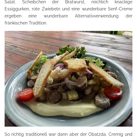
Salat. Scheibchen der Bratwurst, reichlich knackige
Essiggurken, rote Zwiebeln und eine wunderbare Senf-Creme
ergeben eine wunderbare Alternativverwendung der
fränkischen Tradition.
So richtig traditionell war dann aber der Obatzda. Cremig und