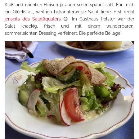
Kloß und reichlich Fleisch ja auch so entspannt satt. Für mich
ein Glücksfall, weil ich bekannterweise Salat liebe. Erst recht
jenseits des Salatäquators
😉 Im Gasthaus Polster war der
Salat knackig, frisch und mit einem wunderbaren,
sommerleichten Dressing verfeinert. Die perfekte Beilage!