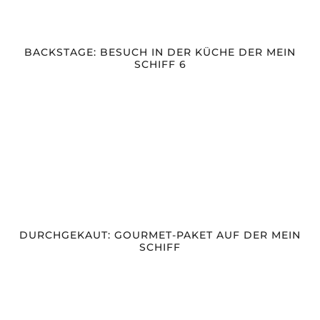
BACKSTAGE: BESUCH IN DER KÜCHE DER MEIN
SCHIFF 6
DURCHGEKAUT: GOURMET-PAKET AUF DER MEIN
SCHIFF