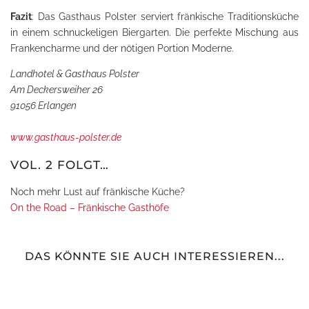
Fazit
: Das Gasthaus Polster serviert fränkische Traditionsküche
in einem schnuckeligen Biergarten. Die perfekte Mischung aus
Frankencharme und der nötigen Portion Moderne.
Landhotel & Gasthaus Polster
Am Deckersweiher 26
91056 Erlangen
www.gasthaus-polster.de
VOL. 2 FOLGT…
Noch mehr Lust auf fränkische Küche?
On the Road – Fränkische Gasthöfe
DAS KÖNNTE SIE AUCH INTERESSIEREN...