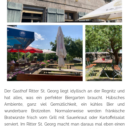
Der Gasthof Ritter St. Georg liegt idyllisch an der Regnitz und
hat alles, was ein perfekter Biergarten braucht. Hübsches
Ambiente, ganz viel Gemütlichkeit, ein kühles Bier und
wunderbare Brotzeiten. Normalerweise werden fränkische
Bratwürste frisch vom Grill mit Sauerkraut oder Kartoffelsalat
serviert. Im Ritter St. Georg macht man daraus mal eben einen