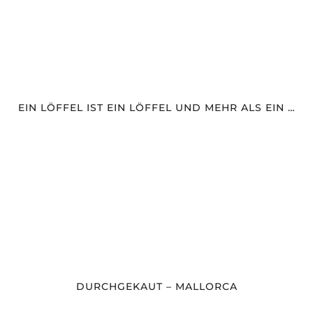
EIN LÖFFEL IST EIN LÖFFEL UND MEHR ALS EIN …
DURCHGEKAUT – MALLORCA