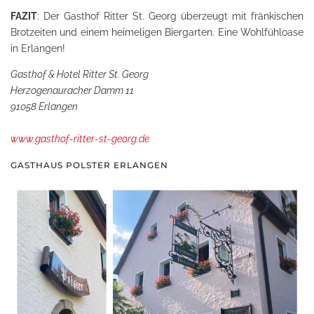
FAZIT
: Der Gasthof Ritter St. Georg überzeugt mit fränkischen
Brotzeiten und einem heimeligen Biergarten. Eine Wohlfühloase
in Erlangen!
Gasthof & Hotel Ritter St. Georg
Herzogenauracher Damm 11
91058 Erlangen
www.gasthof-ritter-st-georg.de
GASTHAUS POLSTER ERLANGEN