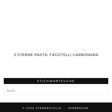
3-STERNE-PASTA: FAGOTELLI CARBONARA
STICHWORTSUCHE
© 2026
STERNESTULLE
IMPRESSUM