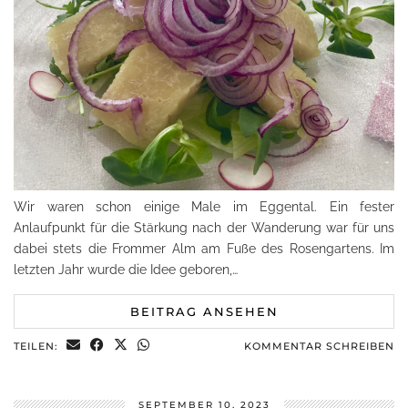
Wir waren schon einige Male im Eggental. Ein fester
Anlaufpunkt für die Stärkung nach der Wanderung war für uns
dabei stets die Frommer Alm am Fuße des Rosengartens. Im
letzten Jahr wurde die Idee geboren,…
BEITRAG ANSEHEN
TEILEN:
KOMMENTAR SCHREIBEN
SEPTEMBER 10, 2023