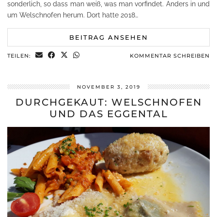
sonderlich, so dass man weiß, was man vorfindet. Anders in und
um Welschnofen herum. Dort hatte 2018…
BEITRAG ANSEHEN
TEILEN:
KOMMENTAR SCHREIBEN
NOVEMBER 3, 2019
DURCHGEKAUT: WELSCHNOFEN
UND DAS EGGENTAL