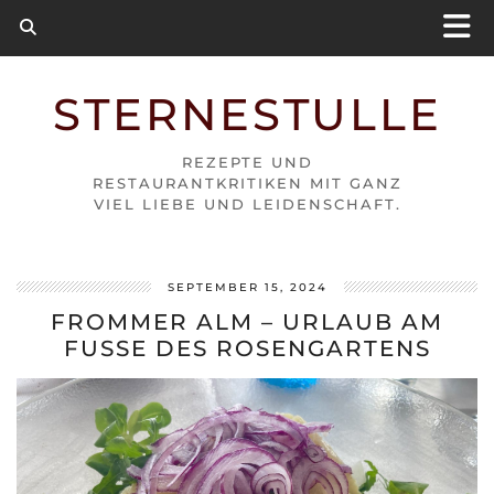
STERNESTULLE
REZEPTE UND
RESTAURANTKRITIKEN MIT GANZ
VIEL LIEBE UND LEIDENSCHAFT.
SEPTEMBER 15, 2024
FROMMER ALM – URLAUB AM
FUSSE DES ROSENGARTENS