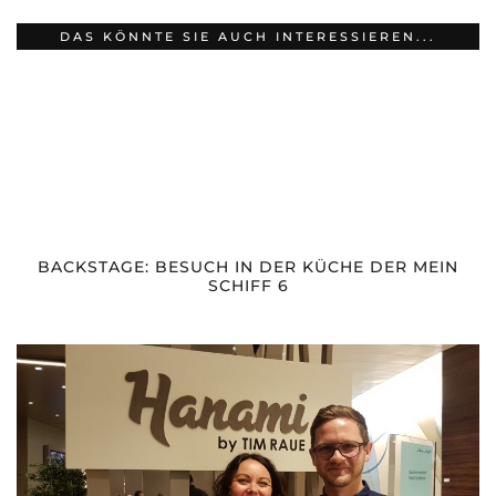
DAS KÖNNTE SIE AUCH INTERESSIEREN...
BACKSTAGE: BESUCH IN DER KÜCHE DER MEIN
SCHIFF 6