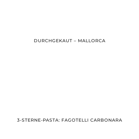
DURCHGEKAUT – MALLORCA
3-STERNE-PASTA: FAGOTELLI CARBONARA