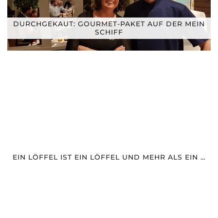
DURCHGEKAUT: GOURMET-PAKET AUF DER MEIN
SCHIFF
EIN LÖFFEL IST EIN LÖFFEL UND MEHR ALS EIN …