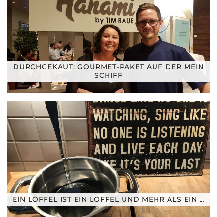
DURCHGEKAUT: GOURMET-PAKET AUF DER MEIN
SCHIFF
EIN LÖFFEL IST EIN LÖFFEL UND MEHR ALS EIN …