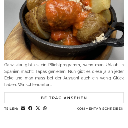
Ganz klar gibt es ein Pflichtprogramm, wenn man Urlaub in
Spanien macht: Tapas genießen! Nun gibt es diese ja an jeder
Ecke und man muss bei der Auswahl auch ein wenig Glück
haben. Wir schlenderten…
BEITRAG ANSEHEN
TEILEN:
KOMMENTAR SCHREIBEN