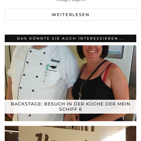
WEITERLESEN
DAS KÖNNTE SIE AUCH INTERESSIEREN...
BACKSTAGE: BESUCH IN DER KÜCHE DER MEIN
SCHIFF 6