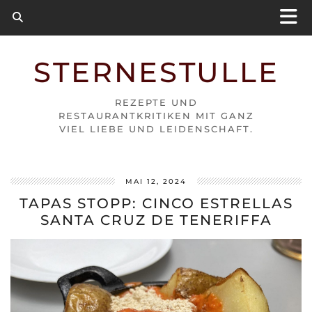
STERNESTULLE
REZEPTE UND
RESTAURANTKRITIKEN MIT GANZ
VIEL LIEBE UND LEIDENSCHAFT.
MAI 12, 2024
TAPAS STOPP: CINCO ESTRELLAS
SANTA CRUZ DE TENERIFFA