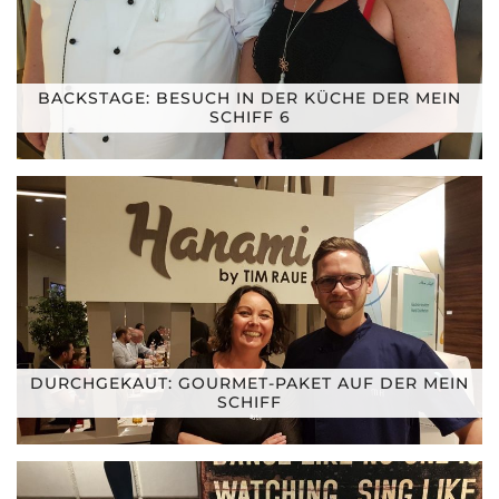
BACKSTAGE: BESUCH IN DER KÜCHE DER MEIN
SCHIFF 6
DURCHGEKAUT: GOURMET-PAKET AUF DER MEIN
SCHIFF