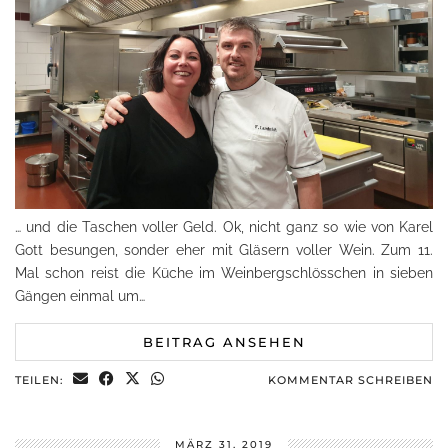
… und die Taschen voller Geld. Ok, nicht ganz so wie von Karel
Gott besungen, sonder eher mit Gläsern voller Wein. Zum 11.
Mal schon reist die Küche im Weinbergschlösschen in sieben
Gängen einmal um…
BEITRAG ANSEHEN
TEILEN:
KOMMENTAR SCHREIBEN
MÄRZ 31, 2019