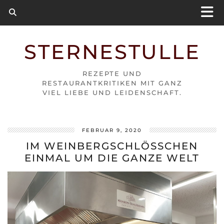
STERNESTULLE
REZEPTE UND
RESTAURANTKRITIKEN MIT GANZ
VIEL LIEBE UND LEIDENSCHAFT.
FEBRUAR 9, 2020
IM WEINBERGSCHLÖSSCHEN
EINMAL UM DIE GANZE WELT