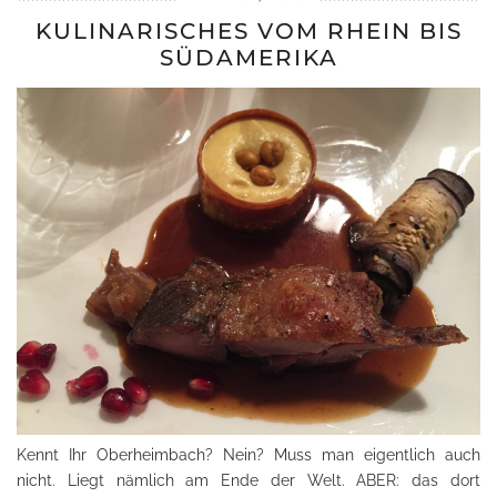
KULINARISCHES VOM RHEIN BIS
SÜDAMERIKA
Kennt Ihr Oberheimbach? Nein? Muss man eigentlich auch
nicht. Liegt nämlich am Ende der Welt. ABER: das dort