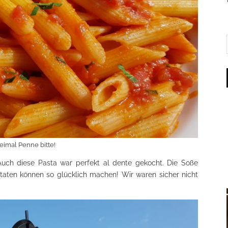
imal Penne bitte!
 Auch diese Pasta war perfekt al dente gekocht. Die Soße
aten können so glücklich machen! Wir waren sicher nicht