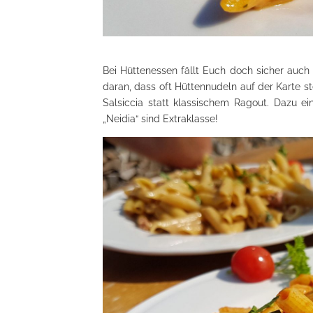
Bei Hüttenessen fällt Euch doch sicher auch 
daran, dass oft Hüttennudeln auf der Karte s
Salsiccia statt klassischem Ragout. Dazu e
„Neidia“ sind Extraklasse!