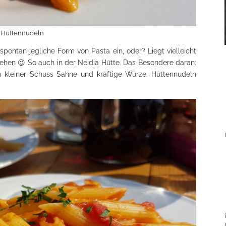
Hüttennudeln
spontan jegliche Form von Pasta ein, oder? Liegt vielleicht
tehen 😉 So auch in der Neidia Hütte. Das Besondere daran:
in kleiner Schuss Sahne und kräftige Würze. Hüttennudeln