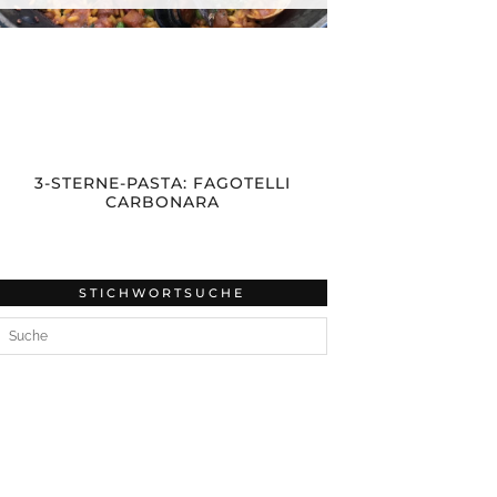
3-STERNE-PASTA: FAGOTELLI
CARBONARA
STICHWORTSUCHE