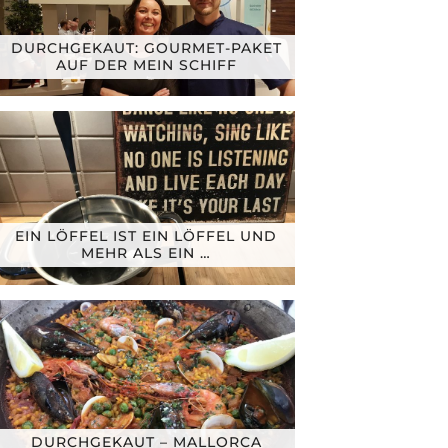
DURCHGEKAUT: GOURMET-PAKET
AUF DER MEIN SCHIFF
EIN LÖFFEL IST EIN LÖFFEL UND
MEHR ALS EIN …
DURCHGEKAUT – MALLORCA