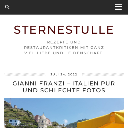
STERNESTULLE
REZEPTE UND
RESTAURANTKRITIKEN MIT GANZ
VIEL LIEBE UND LEIDENSCHAFT.
JULI 24, 2022
GIANNI FRANZI – ITALIEN PUR
UND SCHLECHTE FOTOS