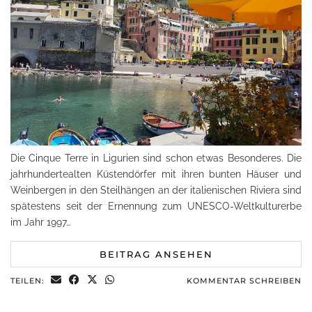
Die Cinque Terre in Ligurien sind schon etwas Besonderes. Die
jahrhundertealten Küstendörfer mit ihren bunten Häuser und
Weinbergen in den Steilhängen an der italienischen Riviera sind
spätestens seit der Ernennung zum UNESCO-Weltkulturerbe
im Jahr 1997…
BEITRAG ANSEHEN
TEILEN:
KOMMENTAR SCHREIBEN