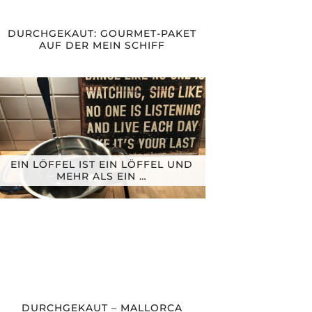
DURCHGEKAUT: GOURMET-PAKET
AUF DER MEIN SCHIFF
EIN LÖFFEL IST EIN LÖFFEL UND
MEHR ALS EIN …
DURCHGEKAUT – MALLORCA