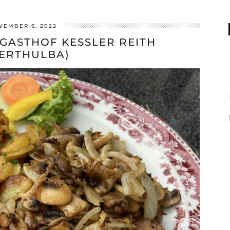
VEMBER 6, 2022
GASTHOF KESSLER REITH
ERTHULBA)