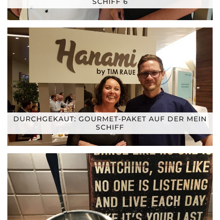
SCHIFF 6
DURCHGEKAUT: GOURMET-PAKET AUF DER MEIN
SCHIFF