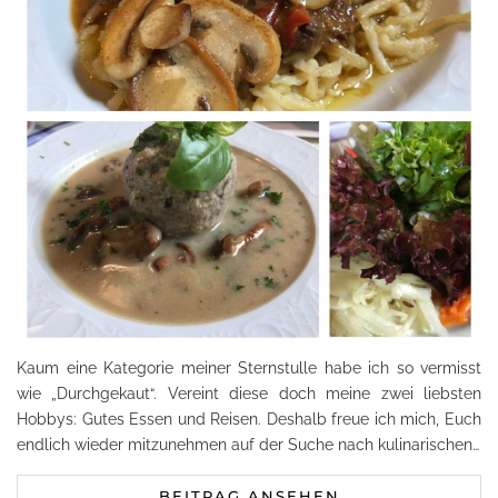
Kaum eine Kategorie meiner Sternstulle habe ich so vermisst
wie „Durchgekaut“. Vereint diese doch meine zwei liebsten
Hobbys: Gutes Essen und Reisen. Deshalb freue ich mich, Euch
endlich wieder mitzunehmen auf der Suche nach kulinarischen…
BEITRAG ANSEHEN