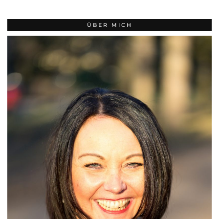
ÜBER MICH