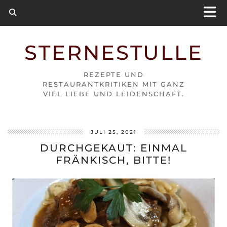
STERNESTULLE
REZEPTE UND
RESTAURANTKRITIKEN MIT GANZ
VIEL LIEBE UND LEIDENSCHAFT.
JULI 25, 2021
DURCHGEKAUT: EINMAL
FRÄNKISCH, BITTE!