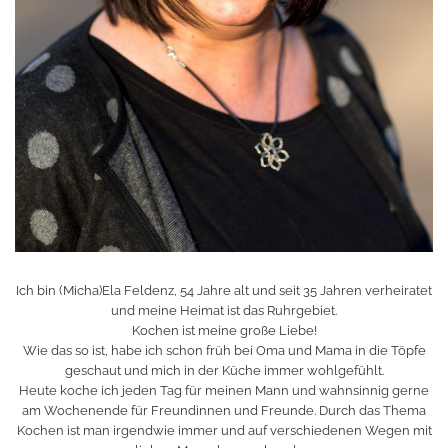
Ich bin (Micha)Ela Feldenz, 54 Jahre alt und seit 35 Jahren verheiratet
und meine Heimat ist das Ruhrgebiet.
Kochen ist meine große Liebe!
Wie das so ist, habe ich schon früh bei Oma und Mama in die Töpfe
geschaut und mich in der Küche immer wohlgefühlt.
Heute koche ich jeden Tag für meinen Mann und wahnsinnig gerne
am Wochenende für Freundinnen und Freunde. Durch das Thema
Kochen ist man irgendwie immer und auf verschiedenen Wegen mit