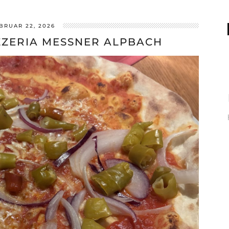
BRUAR 22, 2026
IZZERIA MESSNER ALPBACH