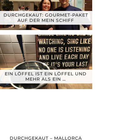
DURCHGEKAUT: GOURMET-PAKET
AUF DER MEIN SCHIFF
EIN LÖFFEL IST EIN LÖFFEL UND
MEHR ALS EIN …
DURCHGEKAUT – MALLORCA