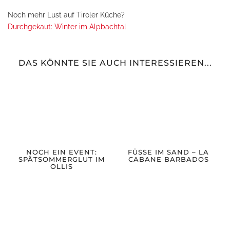
Noch mehr Lust auf Tiroler Küche?
Durchgekaut: Winter im Alpbachtal
DAS KÖNNTE SIE AUCH INTERESSIEREN...
NOCH EIN EVENT:
FÜSSE IM SAND – LA C
SPÄTSOMMERGLUT IM
ABANE BARBADOS
OLLIS