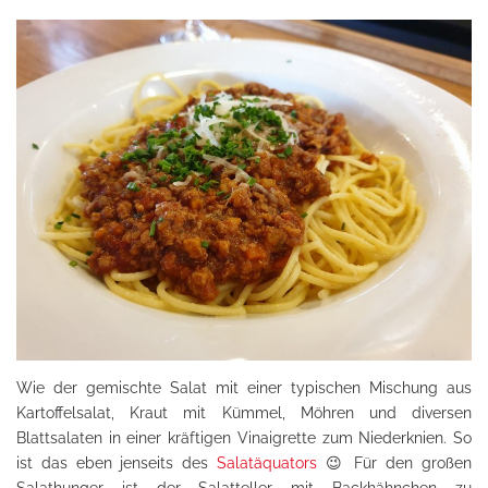
Wie der gemischte Salat mit einer typischen Mischung aus
Kartoffelsalat, Kraut mit Kümmel, Möhren und diversen
Blattsalaten in einer kräftigen Vinaigrette zum Niederknien. So
ist das eben jenseits des
Salatäquators
😉 Für den großen