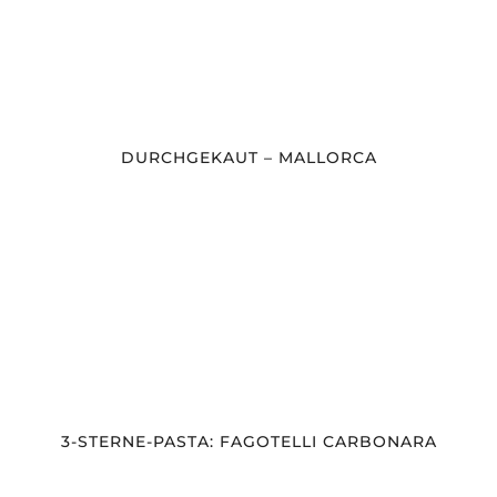
DURCHGEKAUT – MALLORCA
3-STERNE-PASTA: FAGOTELLI CARBONARA