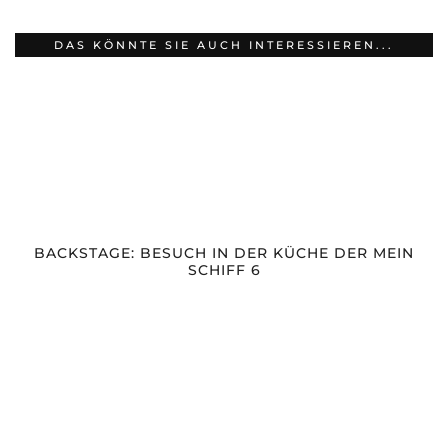
DAS KÖNNTE SIE AUCH INTERESSIEREN...
BACKSTAGE: BESUCH IN DER KÜCHE DER MEIN
SCHIFF 6