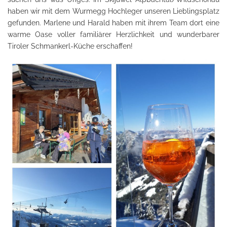
haben wir mit dem Wurmegg Hochleger unseren Lieblingsplatz
gefunden. Marlene und Harald haben mit ihrem Team dort eine
warme Oase voller familiärer Herzlichkeit und wunderbarer
Tiroler Schmankerl-Küche erschaffen!