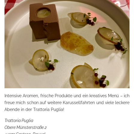
Intensive Aromen, frische Produkte und ein kreatives Menü – ich
freue mich schon auf weitere Karussellfahrten und viele leckere
Abende in der Trattoria Puglia!
Trattoria Puglia
Obere Münsterstraße 2