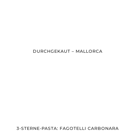
DURCHGEKAUT – MALLORCA
3-STERNE-PASTA: FAGOTELLI CARBONARA