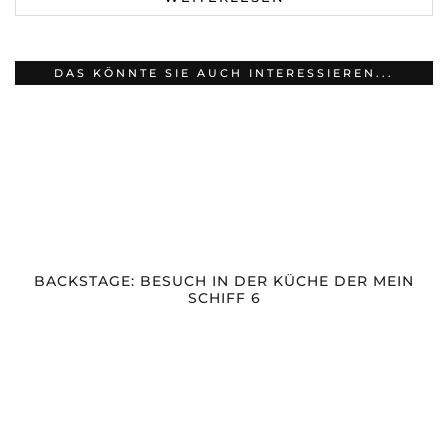
DAS KÖNNTE SIE AUCH INTERESSIEREN...
BACKSTAGE: BESUCH IN DER KÜCHE DER MEIN
SCHIFF 6