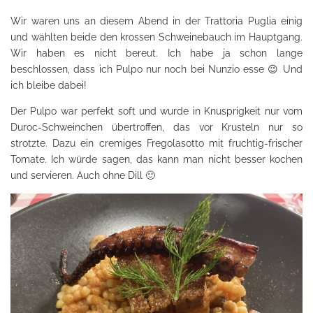
Wir waren uns an diesem Abend in der Trattoria Puglia einig
und wählten beide den krossen Schweinebauch im Hauptgang.
Wir haben es nicht bereut. Ich habe ja schon lange
beschlossen, dass ich Pulpo nur noch bei Nunzio esse 😉 Und
ich bleibe dabei!
Der Pulpo war perfekt soft und wurde in Knusprigkeit nur vom
Duroc-Schweinchen übertroffen, das vor Krusteln nur so
strotzte. Dazu ein cremiges Fregolasotto mit fruchtig-frischer
Tomate. Ich würde sagen, das kann man nicht besser kochen
und servieren. Auch ohne Dill 🙂