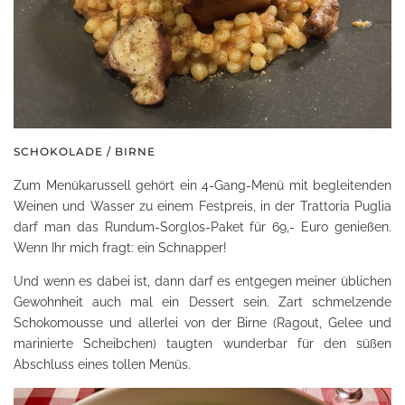
SCHOKOLADE / BIRNE
Zum Menükarussell gehört ein 4-Gang-Menü mit begleitenden
Weinen und Wasser zu einem Festpreis, in der Trattoria Puglia
darf man das Rundum-Sorglos-Paket für 69,- Euro genießen.
Wenn Ihr mich fragt: ein Schnapper!
Und wenn es dabei ist, dann darf es entgegen meiner üblichen
Gewohnheit auch mal ein Dessert sein. Zart schmelzende
Schokomousse und allerlei von der Birne (Ragout, Gelee und
marinierte Scheibchen) taugten wunderbar für den süßen
Abschluss eines tollen Menüs.