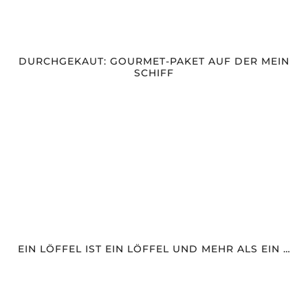
DURCHGEKAUT: GOURMET-PAKET AUF DER MEIN
SCHIFF
EIN LÖFFEL IST EIN LÖFFEL UND MEHR ALS EIN …