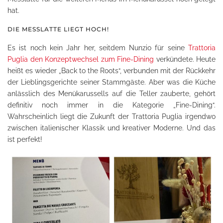
hat.
DIE MESSLATTE LIEGT HOCH!
Es ist noch kein Jahr her, seitdem Nunzio für seine
Trattoria
Puglia den Konzeptwechsel zum Fine-Dining
verkündete. Heute
heißt es wieder „Back to the Roots“, verbunden mit der Rückkehr
der Lieblingsgerichte seiner Stammgäste. Aber was die Küche
anlässlich des Menükarussells auf die Teller zauberte, gehört
definitiv noch immer in die Kategorie „Fine-Dining“.
Wahrscheinlich liegt die Zukunft der Trattoria Puglia irgendwo
zwischen italienischer Klassik und kreativer Moderne. Und das
ist perfekt!