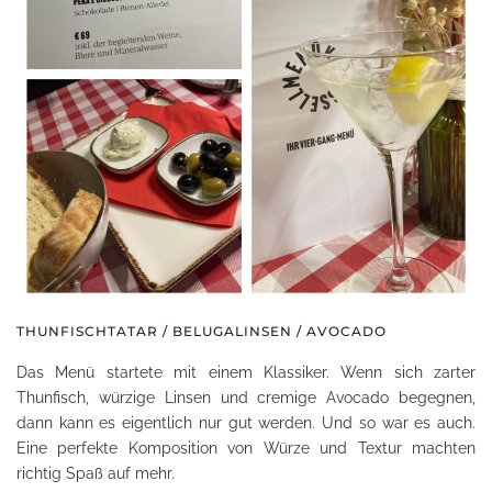
THUNFISCHTATAR / BELUGALINSEN / AVOCADO
Das Menü startete mit einem Klassiker. Wenn sich zarter
Thunfisch, würzige Linsen und cremige Avocado begegnen,
dann kann es eigentlich nur gut werden. Und so war es auch.
Eine perfekte Komposition von Würze und Textur machten
richtig Spaß auf mehr.