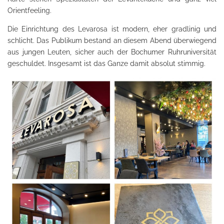
Orientfeeling.
Die Einrichtung des Levarosa ist modern, eher gradlinig und
schlicht. Das Publikum bestand an diesem Abend überwiegend
aus jungen Leuten, sicher auch der Bochumer Ruhruniversität
geschuldet. Insgesamt ist das Ganze damit absolut stimmig.