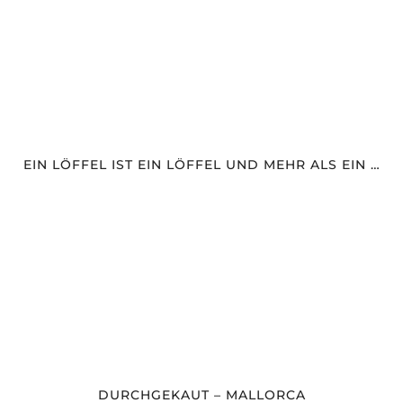
EIN LÖFFEL IST EIN LÖFFEL UND MEHR ALS EIN …
DURCHGEKAUT – MALLORCA