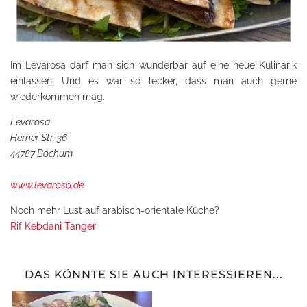
Im Levarosa darf man sich wunderbar auf eine neue Kulinarik
einlassen. Und es war so lecker, dass man auch gerne
wiederkommen mag.
Levarosa
Herner Str. 36
44787 Bochum
www.levarosa.de
Noch mehr Lust auf arabisch-orientale Küche?
Rif Kebdani Tanger
DAS KÖNNTE SIE AUCH INTERESSIEREN...