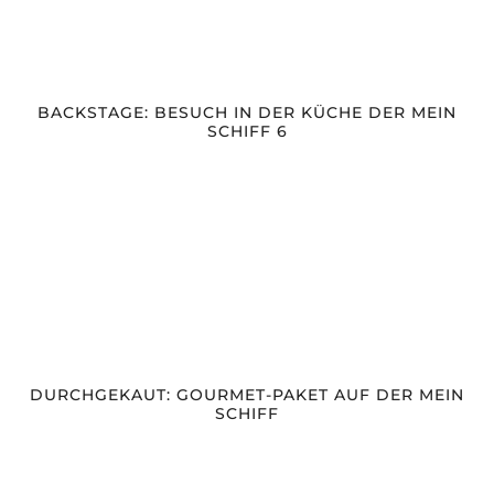
BACKSTAGE: BESUCH IN DER KÜCHE DER MEIN
SCHIFF 6
DURCHGEKAUT: GOURMET-PAKET AUF DER MEIN
SCHIFF