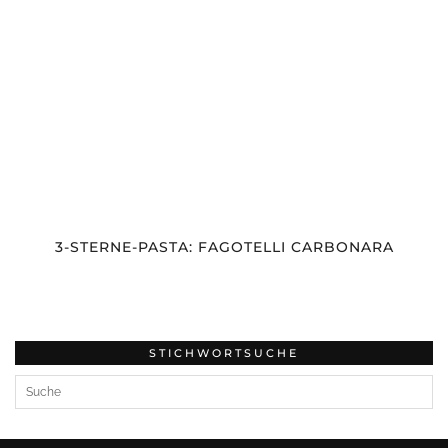
3-STERNE-PASTA: FAGOTELLI CARBONARA
STICHWORTSUCHE