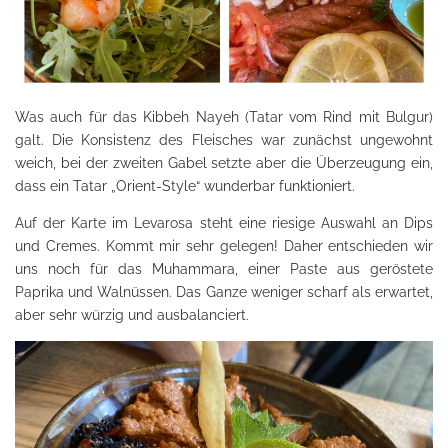
Was auch für das Kibbeh Nayeh (Tatar vom Rind mit Bulgur)
galt. Die Konsistenz des Fleisches war zunächst ungewohnt
weich, bei der zweiten Gabel setzte aber die Überzeugung ein,
dass ein Tatar „Orient-Style“ wunderbar funktioniert.
Auf der Karte im Levarosa steht eine riesige Auswahl an Dips
und Cremes. Kommt mir sehr gelegen! Daher entschieden wir
uns noch für das Muhammara, einer Paste aus geröstete
Paprika und Walnüssen. Das Ganze weniger scharf als erwartet,
aber sehr würzig und ausbalanciert.