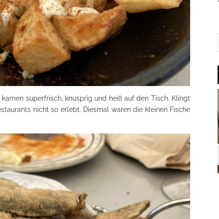
en, kamen superfrisch, knusprig und heiß auf den Tisch. Klingt
estaurants nicht so erlebt. Diesmal waren die kleinen Fische