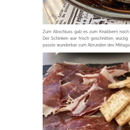
Zum Abschluss gab es zum Knabbern noch ei
Der Schinken war frisch geschnitten, würzig
passte wunderbar zum Abrunden des Mittags