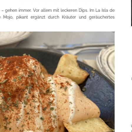
el – gehen immer. Vor allem mit leckeren Dips. Im La Isla de
Mojo, pikant ergänzt durch Kräuter und geräuchertes