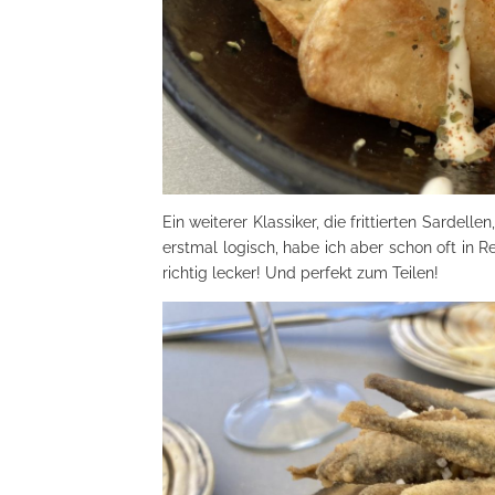
Ein weiterer Klassiker, die frittierten Sardell
erstmal logisch, habe ich aber schon oft in R
richtig lecker! Und perfekt zum Teilen!