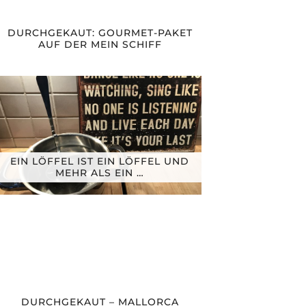
DURCHGEKAUT: GOURMET-PAKET
AUF DER MEIN SCHIFF
EIN LÖFFEL IST EIN LÖFFEL UND
MEHR ALS EIN …
DURCHGEKAUT – MALLORCA