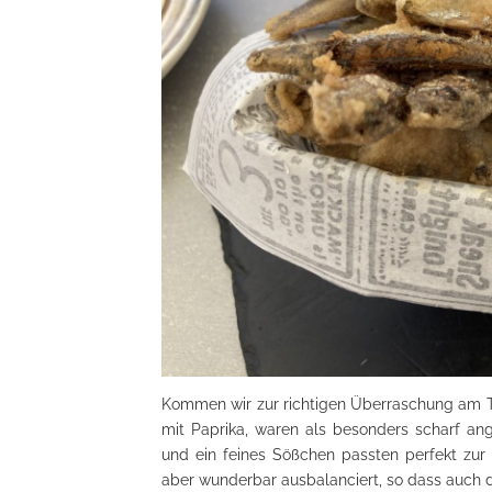
Kommen wir zur richtigen Überraschung am Ti
mit Paprika, waren als besonders scharf an
und ein feines Sößchen passten perfekt zur
aber wunderbar ausbalanciert, so dass auch 