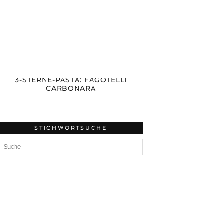
3-STERNE-PASTA: FAGOTELLI
CARBONARA
STICHWORTSUCHE