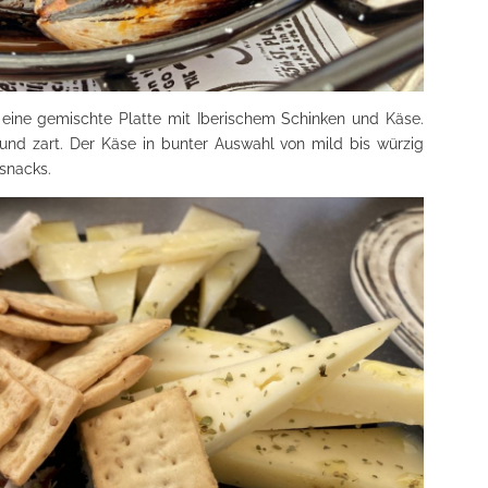
ne gemischte Platte mit Iberischem Schinken und Käse.
 und zart. Der Käse in bunter Auswahl von mild bis würzig
snacks.