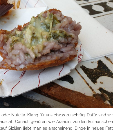
n oder Nutella. Klang für uns etwas zu schräg. Dafür sind wir
uscht. Cannoli gehören wie Arancini zu den kulinarischen
le (auf Sizilien liebt man es anscheinend, Dinge in heißes Fett