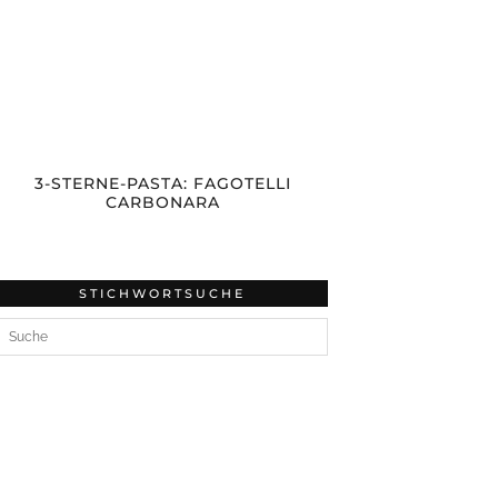
3-STERNE-PASTA: FAGOTELLI
CARBONARA
STICHWORTSUCHE