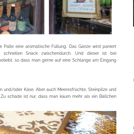
e Palle eine aromatische Füllung. Das Ganze wird paniert
n schnellen Snack zwischendurch. Und dieser ist bei
beliebt, so dass man gerne auf eine Schlange am Eingang
en und/oder Käse. Aber auch Meeresfrüchte, Steinpilze und
 Zu schade ist nur, dass man kaum mehr als ein Bällchen