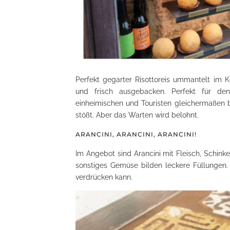
Perfekt gegarter Risottoreis ummantelt im K
und frisch ausgebacken. Perfekt für de
einheimischen und Touristen gleichermaßen 
stößt. Aber das Warten wird belohnt.
ARANCINI, ARANCINI, ARANCINI!
Im Angebot sind Arancini mit Fleisch, Schink
sonstiges Gemüse bilden leckere Füllungen.
verdrücken kann.