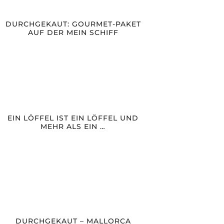
DURCHGEKAUT: GOURMET-PAKET
AUF DER MEIN SCHIFF
EIN LÖFFEL IST EIN LÖFFEL UND
MEHR ALS EIN …
DURCHGEKAUT – MALLORCA