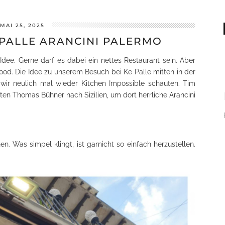
MAI 25, 2025
 PALLE ARANCINI PALERMO
dee. Gerne darf es dabei ein nettes Restaurant sein. Aber
food. Die Idee zu unserem Besuch bei Ke Palle mitten in der
wir neulich mal wieder Kitchen Impossible schauten. Tim
ten Thomas Bühner nach Sizilien, um dort herrliche Arancini
hen. Was simpel klingt, ist garnicht so einfach herzustellen.