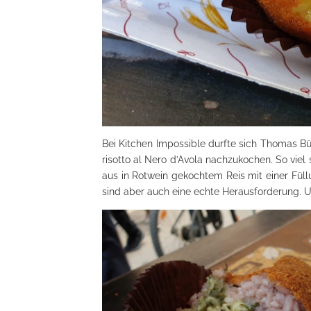
Bei Kitchen Impossible durfte sich Thomas Büh
risotto al Nero d’Avola nachzukochen. So viel 
aus in Rotwein gekochtem Reis mit einer Fül
sind aber auch eine echte Herausforderung. 