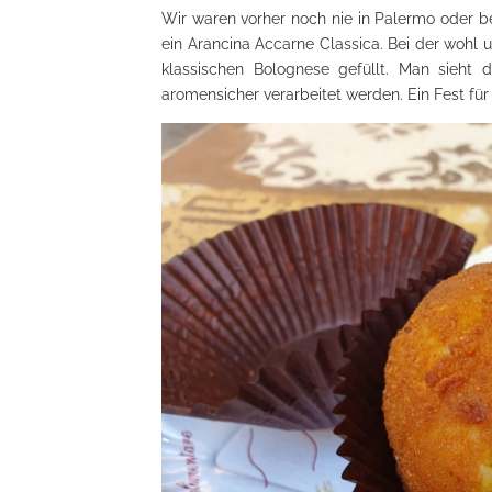
Wir waren vorher noch nie in Palermo oder be
ein Arancina Accarne Classica. Bei der wohl u
klassischen Bolognese gefüllt. Man sieht
aromensicher verarbeitet werden. Ein Fest für 