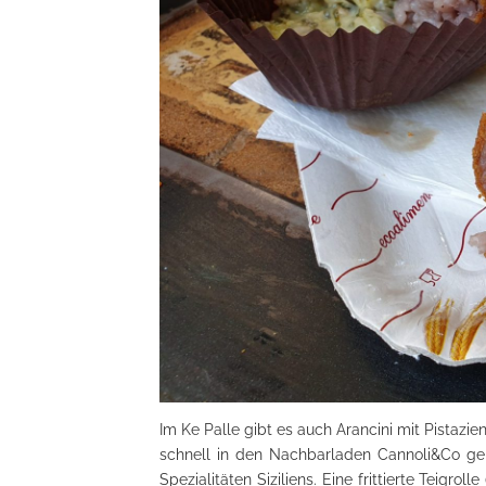
Im Ke Palle gibt es auch Arancini mit Pistazie
schnell in den Nachbarladen Cannoli&Co geh
Spezialitäten Siziliens. Eine frittierte Teigrol