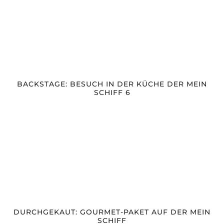
BACKSTAGE: BESUCH IN DER KÜCHE DER MEIN
SCHIFF 6
DURCHGEKAUT: GOURMET-PAKET AUF DER MEIN
SCHIFF