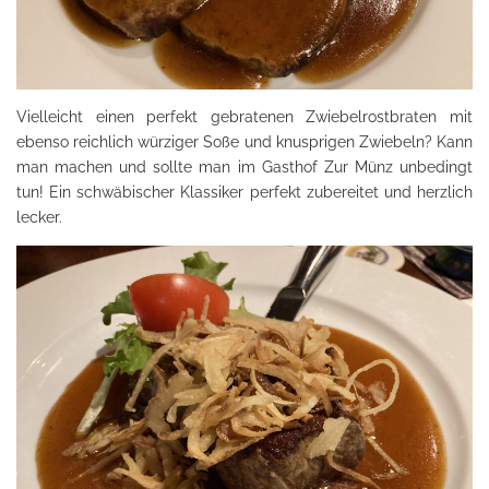
Vielleicht einen perfekt gebratenen Zwiebelrostbraten mit
ebenso reichlich würziger Soße und knusprigen Zwiebeln? Kann
man machen und sollte man im Gasthof Zur Münz unbedingt
tun! Ein schwäbischer Klassiker perfekt zubereitet und herzlich
lecker.