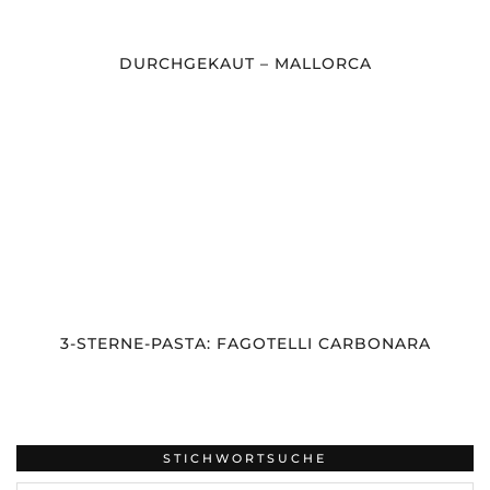
DURCHGEKAUT – MALLORCA
3-STERNE-PASTA: FAGOTELLI CARBONARA
STICHWORTSUCHE