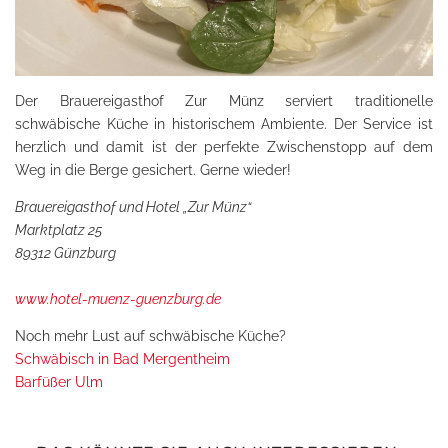
Der Brauereigasthof Zur Münz serviert traditionelle
schwäbische Küche in historischem Ambiente. Der Service ist
herzlich und damit ist der perfekte Zwischenstopp auf dem
Weg in die Berge gesichert. Gerne wieder!
Brauereigasthof und Hotel „Zur Münz“
Marktplatz 25
89312 Günzburg
www.hotel-muenz-guenzburg.de
Noch mehr Lust auf schwäbische Küche?
Schwäbisch in Bad Mergentheim
Barfüßer Ulm