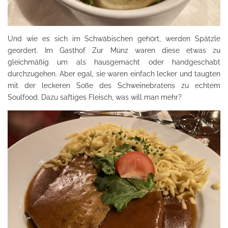
Und wie es sich im Schwäbischen gehört, werden Spätzle
geordert. Im Gasthof Zur Münz waren diese etwas zu
gleichmäßig um als hausgemacht oder handgeschabt
durchzugehen. Aber egal, sie waren einfach lecker und taugten
mit der leckeren Soße des Schweinebratens zu echtem
Soulfood. Dazu saftiges Fleisch, was will man mehr?