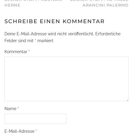
HERNE
ARANCINI PALERMO
SCHREIBE EINEN KOMMENTAR
Deine E-Mail-Adresse wird nicht veröffentlicht.
Erforderliche
Felder sind mit
*
markiert
Kommentar
*
Name
*
E-Mail-Adresse
*