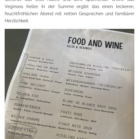
Veginoos Keller. In der Summe ergibt das einen leckeren,
feuchtfröhlichen Abend mit netten Gesprächen und familiärer
Herzlichkeit.