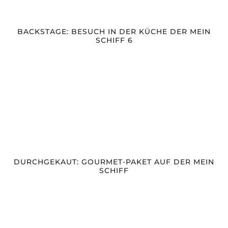
BACKSTAGE: BESUCH IN DER KÜCHE DER MEIN
SCHIFF 6
DURCHGEKAUT: GOURMET-PAKET AUF DER MEIN
SCHIFF