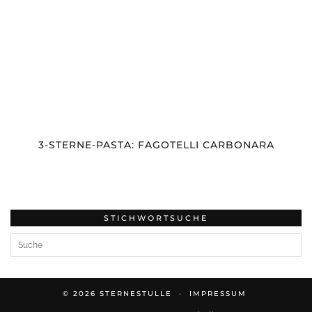
3-STERNE-PASTA: FAGOTELLI CARBONARA
STICHWORTSUCHE
© 2026
STERNESTULLE
IMPRESSUM