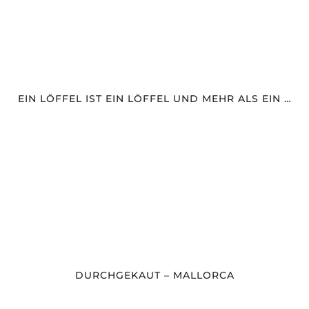
EIN LÖFFEL IST EIN LÖFFEL UND MEHR ALS EIN …
DURCHGEKAUT – MALLORCA