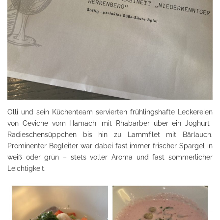
Olli und sein Küchenteam servierten frühlingshafte Leckereien
von Ceviche vom Hamachi mit Rhabarber über ein Joghurt-
Radieschensüppchen bis hin zu Lammfilet mit Bärlauch.
Prominenter Begleiter war dabei fast immer frischer Spargel in
weiß oder grün – stets voller Aroma und fast sommerlicher
Leichtigkeit.