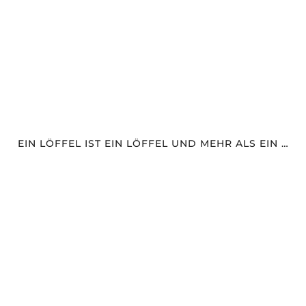
EIN LÖFFEL IST EIN LÖFFEL UND MEHR ALS EIN …