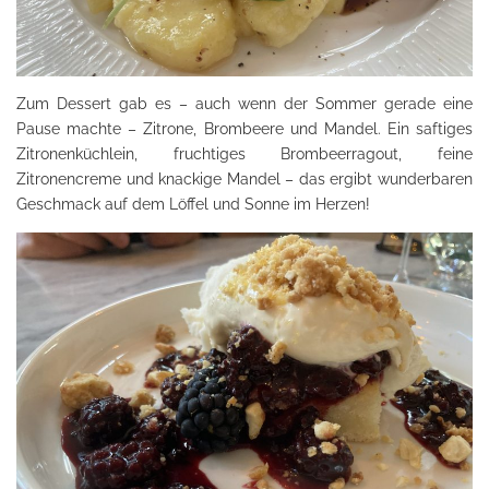
Zum Dessert gab es – auch wenn der Sommer gerade eine
Pause machte – Zitrone, Brombeere und Mandel. Ein saftiges
Zitronenküchlein, fruchtiges Brombeerragout, feine
Zitronencreme und knackige Mandel – das ergibt wunderbaren
Geschmack auf dem Löffel und Sonne im Herzen!