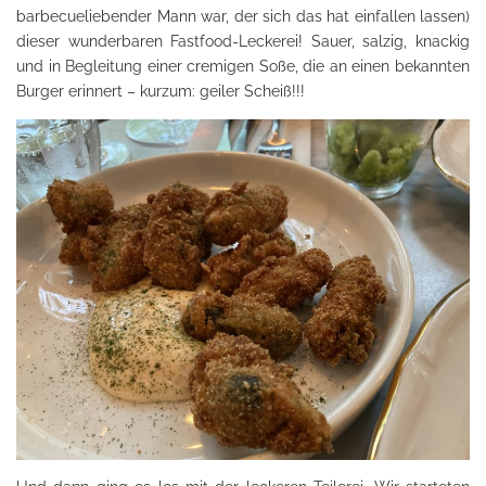
barbecueliebender Mann war, der sich das hat einfallen lassen)
dieser wunderbaren Fastfood-Leckerei! Sauer, salzig, knackig
und in Begleitung einer cremigen Soße, die an einen bekannten
Burger erinnert – kurzum: geiler Scheiß!!!