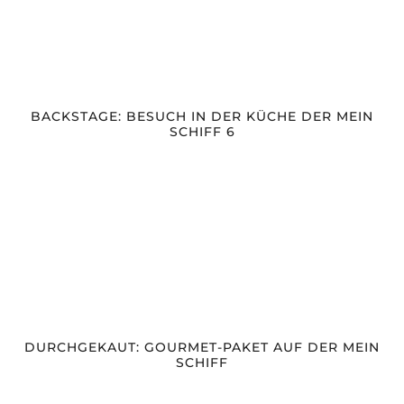
BACKSTAGE: BESUCH IN DER KÜCHE DER MEIN
SCHIFF 6
DURCHGEKAUT: GOURMET-PAKET AUF DER MEIN
SCHIFF