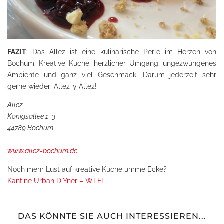
FAZIT
: Das Allez ist eine kulinarische Perle im Herzen von
Bochum. Kreative Küche, herzlicher Umgang, ungezwungenes
Ambiente und ganz viel Geschmack. Darum jederzeit sehr
gerne wieder: Allez-y Allez!
Allez
Königsallee 1–3
44789 Bochum
www.allez-bochum.de
Noch mehr Lust auf kreative Küche umme Ecke?
Kantine Urban DiYner – WTF!
DAS KÖNNTE SIE AUCH INTERESSIEREN...