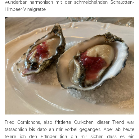
wunderbar harmonisch mit der schmeichelnden Schalotten-
Himbeer-Vinaigrette.
Fried Cornichons, also frittierte Gürkchen, dieser Trend war
tatsächlich bis dato an mir vorbei gegangen. Aber ab heute
feiere ich den Erfinder (ich bin mir sicher, dass es ein