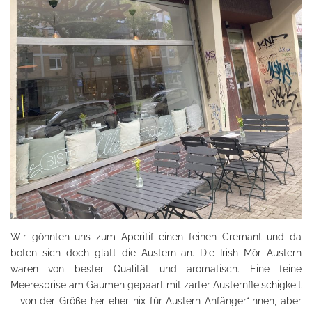
Wir gönnten uns zum Aperitif einen feinen Cremant und da
boten sich doch glatt die Austern an. Die Irish Mör Austern
waren von bester Qualität und aromatisch. Eine feine
Meeresbrise am Gaumen gepaart mit zarter Austernfleischigkeit
– von der Größe her eher nix für Austern-Anfänger*innen, aber