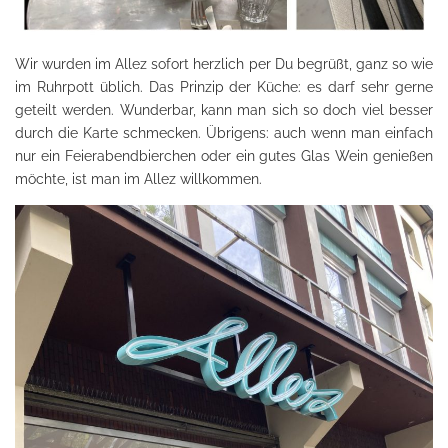
Wir wurden im Allez sofort herzlich per Du begrüßt, ganz so wie
im Ruhrpott üblich. Das Prinzip der Küche: es darf sehr gerne
geteilt werden. Wunderbar, kann man sich so doch viel besser
durch die Karte schmecken. Übrigens: auch wenn man einfach
nur ein Feierabendbierchen oder ein gutes Glas Wein genießen
möchte, ist man im Allez willkommen.