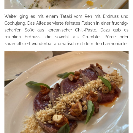
Weiter ging es mit einem Tataki vom Reh mit Erdnuss und
Gochujang. Das Allez servierte feinstes Fleisch in einer fruchtig-
scharfen Soße aus koreanischer Chili-Paste. Dazu gab es
reichlich Erdnuss, die sowohl als Crumble, Püree oder
karamellisiert wunderbar aromatisch mit dem Reh harmonierte.