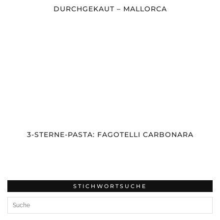
DURCHGEKAUT – MALLORCA
3-STERNE-PASTA: FAGOTELLI CARBONARA
STICHWORTSUCHE