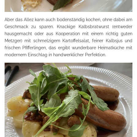
Aber das Allez kann auch bodenständig kochen, ohne dabei am
Geschmack zu sparen. Knackige Kalbsbratwurst (entweder
hausgemacht oder aus Kooperation mit einem richtig guten
Metzger) mit schmelzigem Kartoffelsalat, feiner Kalbsjus und
frischen Pfifferlingen, das ergibt wunderbare Heimatküche mit
modernem Einschlag in handwerklicher Perfektion.