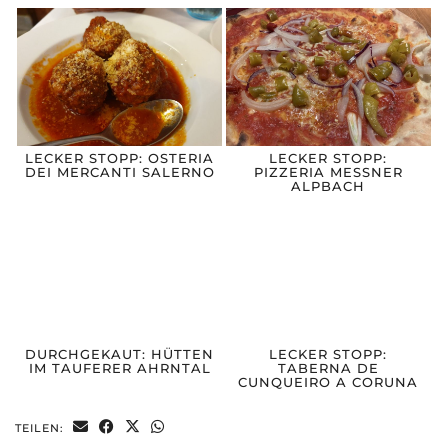
LECKER STOPP: OSTERIA
LECKER STOPP:
DEI MERCANTI SALERNO
PIZZERIA MESSNER
ALPBACH
DURCHGEKAUT: HÜTTEN
LECKER STOPP:
IM TAUFERER AHRNTAL
TABERNA DE
CUNQUEIRO A CORUNA
TEILEN: